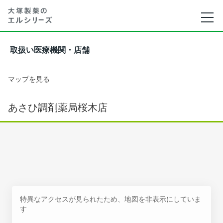
取扱い医療機関・店舗
マップを見る
あさひ調剤薬局桜木店
特異なアクセスが見られたため、地図を非表示にしていま
す