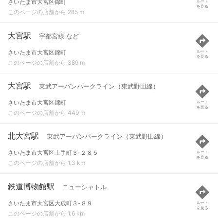
さいたま市大宮区錦町
ルート
を見る
このページの店舗から 285 m
大宮駅
宇都宮線 など
さいたま市大宮区錦町
ルート
を見る
このページの店舗から 389 m
大宮駅
東武アーバンパークライン（東武野田線）
さいたま市大宮区錦町
ルート
を見る
このページの店舗から 449 m
北大宮駅
東武アーバンパークライン（東武野田線）
さいたま市大宮区土手町３-２８５
ルート
を見る
このページの店舗から 1.3 km
鉄道博物館駅
ニューシャトル
さいたま市大宮区大成町３-８９
ルート
を見る
このページの店舗から 1.6 km