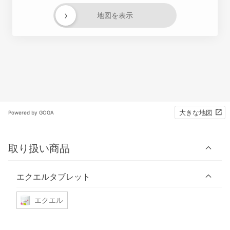
›
地図を表示
大きな地図
Powered by GOGA
取り扱い商品
エクエルタブレット
エクエル