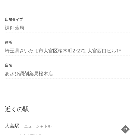
店舗タイプ
調剤薬局
住所
埼玉県さいたま市大宮区桜木町2-272 大宮西口ビル1F
店名
あさひ調剤薬局桜木店
近くの駅
大宮駅
ニューシャトル