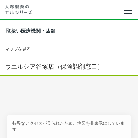
取扱い医療機関・店舗
マップを見る
ウエルシア谷塚店（保険調剤窓口）
特異なアクセスが見られたため、地図を非表示にしていま
す