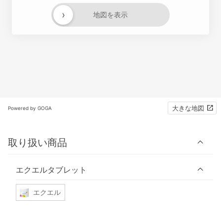
›
地図を表示
大きな地図
Powered by GOGA
取り扱い商品
エクエルタブレット
エクエル