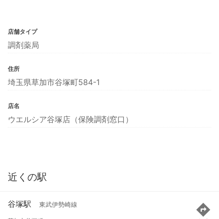
店舗タイプ
調剤薬局
住所
埼玉県草加市谷塚町584-1
店名
ウエルシア谷塚店（保険調剤窓口）
近くの駅
谷塚駅
東武伊勢崎線