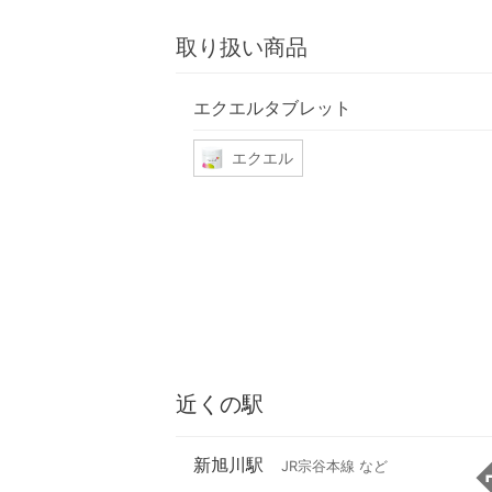
取り扱い商品
エクエルタブレット
エクエル
近くの駅
新旭川駅
JR宗谷本線 など