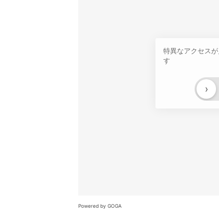
特異なアクセスが
す
›
Powered by GOGA