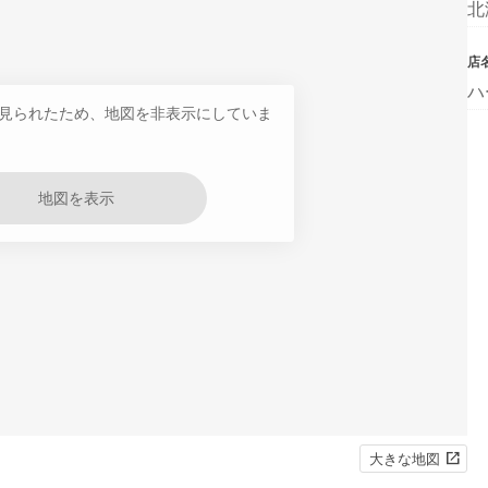
北
店
ハ
見られたため、地図を非表示にしていま
地図を表示
大きな地図