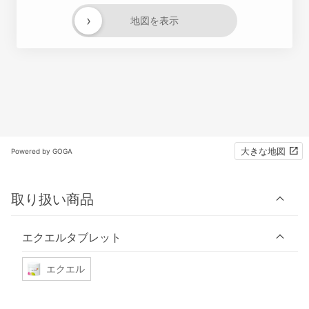
›
地図を表示
大きな地図
Powered by GOGA
取り扱い商品
エクエルタブレット
エクエル