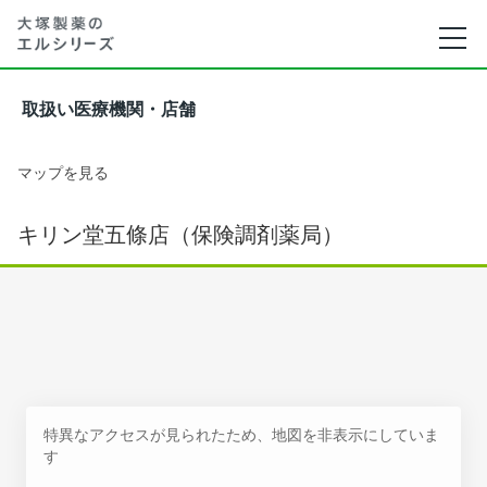
取扱い医療機関・店舗
マップを見る
キリン堂五條店（保険調剤薬局）
特異なアクセスが見られたため、地図を非表示にしていま
す