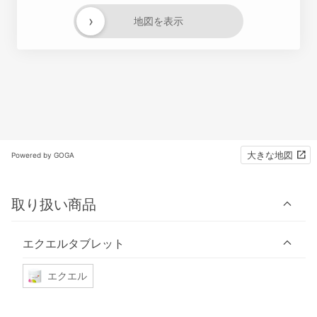
›
地図を表示
大きな地図
Powered by GOGA
取り扱い商品
エクエルタブレット
エクエル