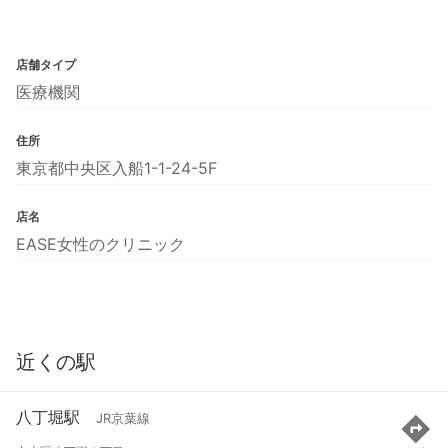
店舗タイプ
医療機関
住所
東京都中央区入船1-1-24-5F
店名
EASE女性のクリニック
近くの駅
八丁堀駅
JR京葉線