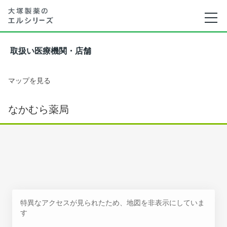
取扱い医療機関・店舗
マップを見る
なかむら薬局
特異なアクセスが見られたため、地図を非表示にしていま
す