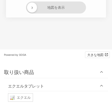
›
地図を表示
大きな地図
Powered by GOGA
取り扱い商品
エクエルタブレット
エクエル