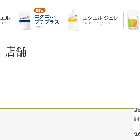
エクエル
クエル
エクエル ジュレ
プチプラス
LLE
EQUELLE gelée
Petit+
・店舗
店
調
住