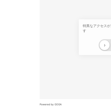
特異なアクセスが
す
›
Powered by GOGA