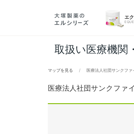
エ
EQUE
取扱い医療機関
マップを見る
医療法人社団サンクファ
医療法人社団サンクファ