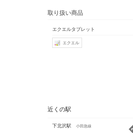
取り扱い商品
エクエルタブレット
エクエル
近くの駅
下北沢駅
小田急線