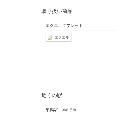
取り扱い商品
エクエルタブレット
エクエル
近くの駅
巣鴨駅
JR山手線