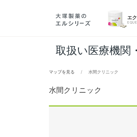
エ
EQUE
取扱い医療機関
マップを見る
水間クリニック
水間クリニック