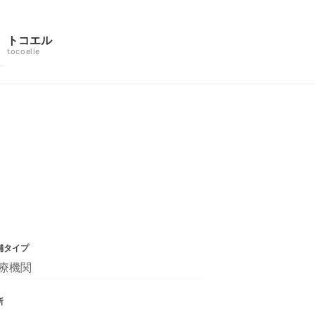
トコエル
tocoelle
舗タイプ
療機関
所