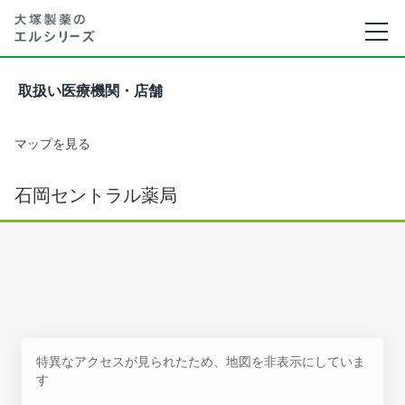
取扱い医療機関・店舗
マップを見る
石岡セントラル薬局
特異なアクセスが見られたため、地図を非表示にしていま
す