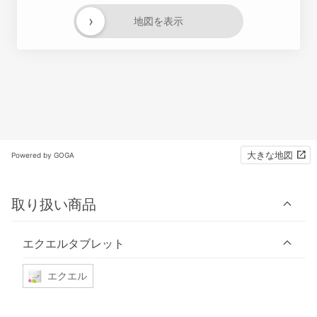
›
地図を表示
大きな地図
Powered by GOGA
取り扱い商品
エクエルタブレット
エクエル