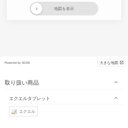
›
地図を表示
大きな地図
Powered by GOGA
取り扱い商品
エクエルタブレット
エクエル