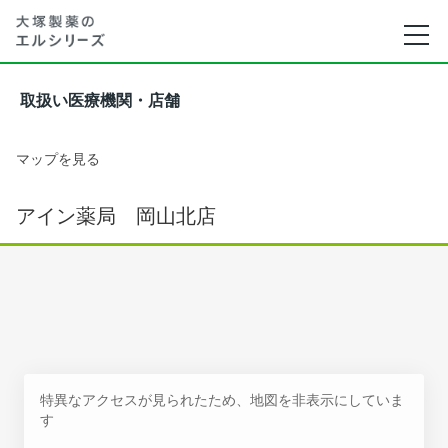
取扱い医療機関・店舗
マップを見る
アイン薬局 岡山北店
特異なアクセスが見られたため、地図を非表示にしていま
す