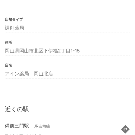
店舗タイプ
調剤薬局
住所
岡山県岡山市北区下伊福2丁目1-15
店名
アイン薬局 岡山北店
近くの駅
備前三門駅
JR吉備線