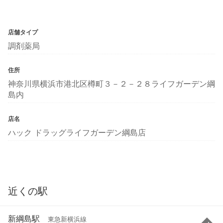
店舗タイプ
調剤薬局
住所
神奈川県横浜市港北区樽町３－２－２８ライフガーデン綱
島内
店名
ハック ドラッグライフガーデン綱島店
近くの駅
新綱島駅
東急新横浜線