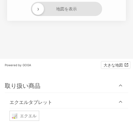
›
地図を表示
大きな地図
Powered by GOGA
取り扱い商品
エクエルタブレット
エクエル