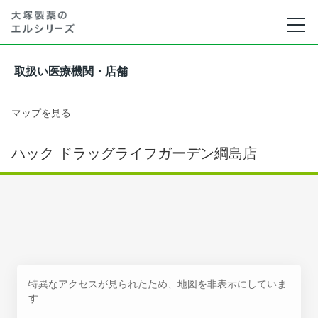
取扱い医療機関・店舗
マップを見る
ハック ドラッグライフガーデン綱島店
特異なアクセスが見られたため、地図を非表示にしていま
す