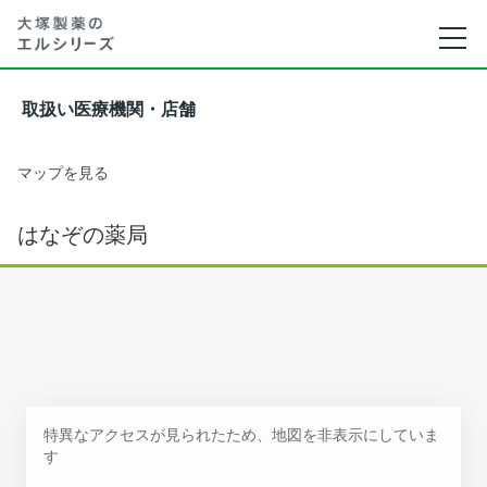
取扱い医療機関・店舗
マップを見る
はなぞの薬局
特異なアクセスが見られたため、地図を非表示にしていま
す