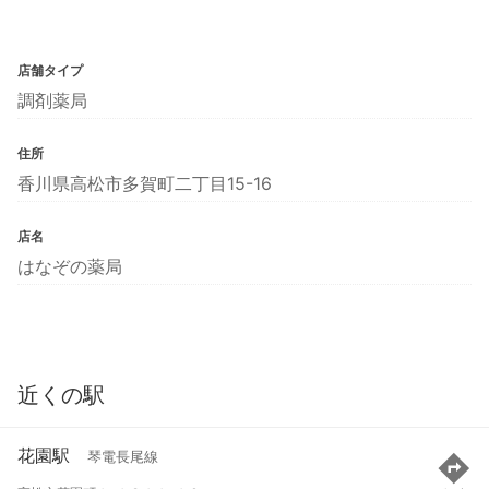
店舗タイプ
調剤薬局
住所
香川県高松市多賀町二丁目15-16
店名
はなぞの薬局
近くの駅
花園駅
琴電長尾線