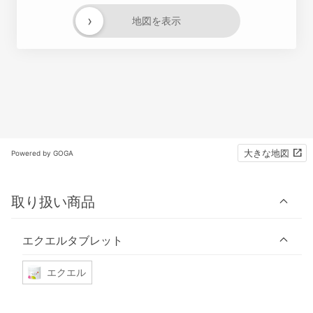
›
地図を表示
大きな地図
Powered by GOGA
取り扱い商品
エクエルタブレット
エクエル