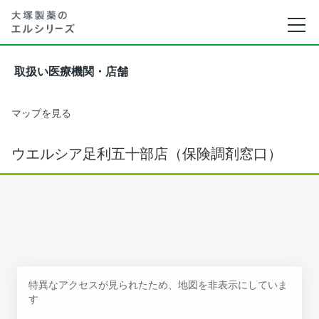
取扱い医療機関・店舗
マップを見る
ウエルシア足利五十部店（保険調剤窓口）
特異なアクセスが見られたため、地図を非表示にしていま
す