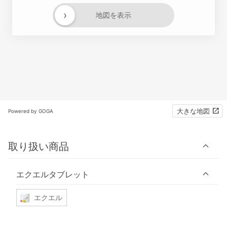
›
地図を表示
大きな地図
Powered by GOGA
取り扱い商品
エクエルタブレット
エクエル