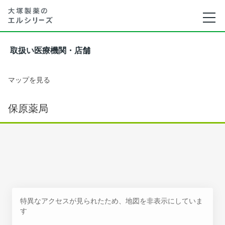
取扱い医療機関・店舗
マップを見る
保原薬局
特異なアクセスが見られたため、地図を非表示にしていま
す