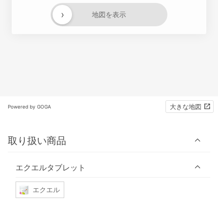
›
地図を表示
大きな地図
Powered by GOGA
取り扱い商品
エクエルタブレット
エクエル