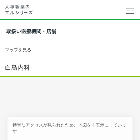
取扱い医療機関・店舗
マップを見る
白鳥内科
特異なアクセスが見られたため、地図を非表示にしていま
す