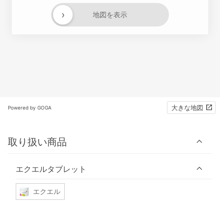
›
地図を表示
大きな地図
Powered by GOGA
取り扱い商品
エクエルタブレット
エクエル