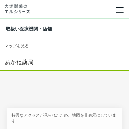
取扱い医療機関・店舗
マップを見る
あかね薬局
特異なアクセスが見られたため、地図を非表示にしていま
す