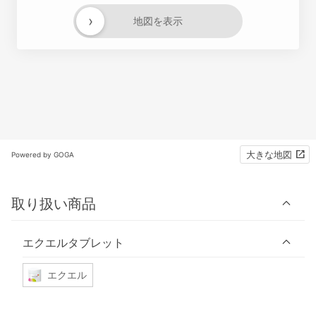
›
地図を表示
大きな地図
Powered by GOGA
取り扱い商品
エクエルタブレット
エクエル