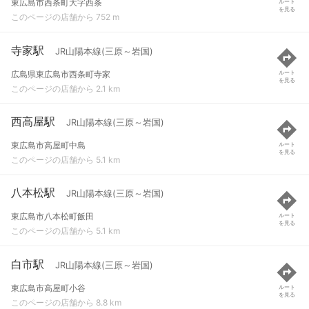
東広島市西条町大字西条
ルート
を見る
このページの店舗から 752 m
寺家駅
JR山陽本線(三原～岩国)
広島県東広島市西条町寺家
ルート
を見る
このページの店舗から 2.1 km
西高屋駅
JR山陽本線(三原～岩国)
東広島市高屋町中島
ルート
を見る
このページの店舗から 5.1 km
八本松駅
JR山陽本線(三原～岩国)
東広島市八本松町飯田
ルート
を見る
このページの店舗から 5.1 km
白市駅
JR山陽本線(三原～岩国)
東広島市高屋町小谷
ルート
を見る
このページの店舗から 8.8 km