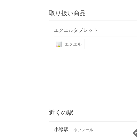
取り扱い商品
エクエルタブレット
エクエル
近くの駅
小禄駅
ゆいレール