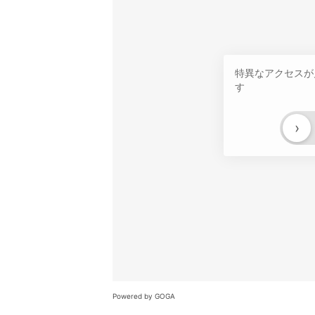
特異なアクセスが
す
›
Powered by GOGA