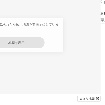
沖
店
薬
見られたため、地図を非表示にしていま
地図を表示
大きな地図