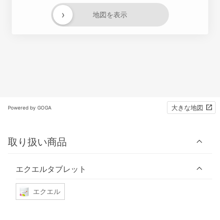
›
地図を表示
大きな地図
Powered by GOGA
取り扱い商品
エクエルタブレット
エクエル