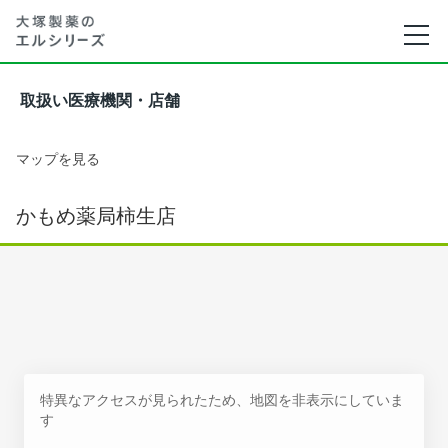
取扱い医療機関・店舗
マップを見る
かもめ薬局柿生店
特異なアクセスが見られたため、地図を非表示にしていま
す