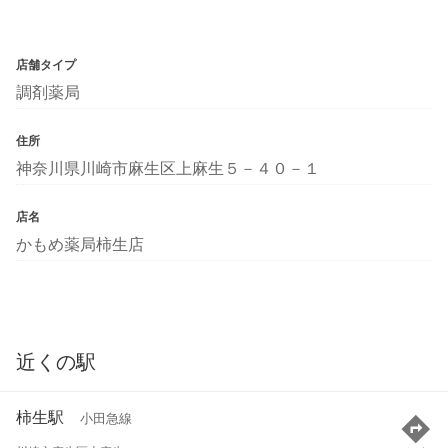
店舗タイプ
調剤薬局
住所
神奈川県川崎市麻生区上麻生５－４０－１
店名
かもめ薬局柿生店
近くの駅
柿生駅
小田急線