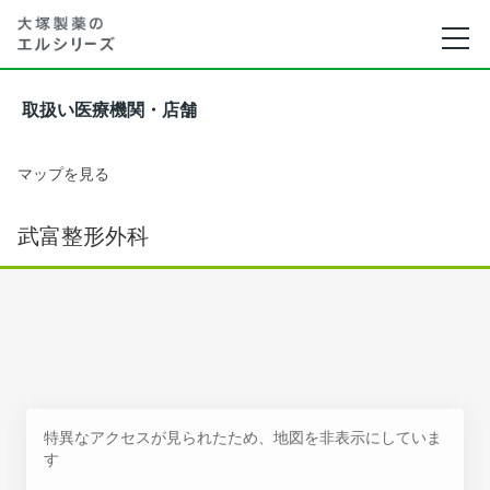
取扱い医療機関・店舗
マップを見る
武富整形外科
特異なアクセスが見られたため、地図を非表示にしていま
す