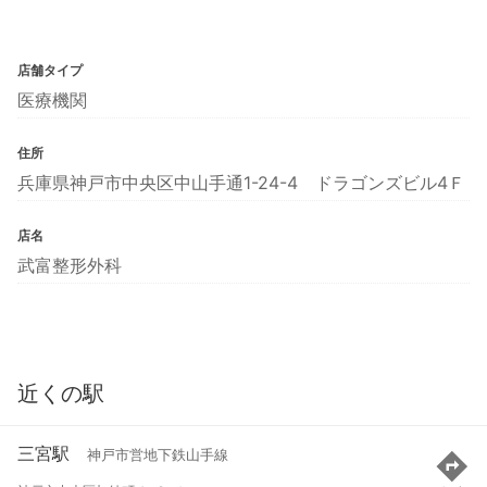
店舗タイプ
医療機関
住所
兵庫県神戸市中央区中山手通1-24-4 ドラゴンズビル4Ｆ
店名
武富整形外科
近くの駅
三宮駅
神戸市営地下鉄山手線