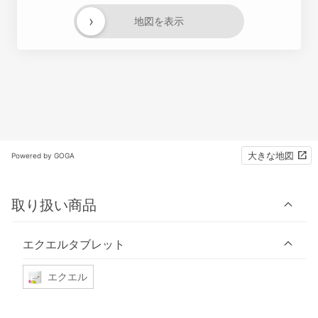
›
地図を表示
大きな地図
Powered by GOGA
取り扱い商品
エクエルタブレット
エクエル