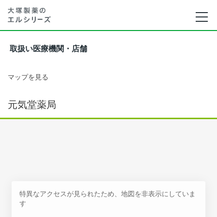
取扱い医療機関・店舗
マップを見る
元気堂薬局
特異なアクセスが見られたため、地図を非表示にしていま
す