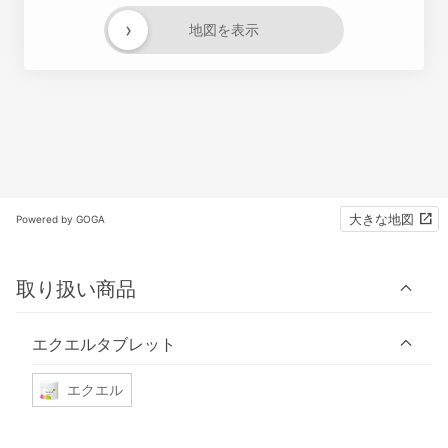
›
地図を表示
大きな地図
Powered by GOGA
取り扱い商品
エクエルタブレット
エクエル