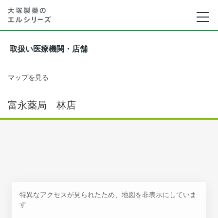
取扱い医療機関・店舗
マップを見る
富永薬局 林店
特異なアクセスが見られたため、地図を非表示にしていま
す