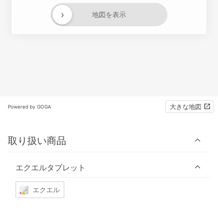
›
地図を表示
大きな地図
Powered by GOGA
取り扱い商品
エクエルタブレット
エクエル