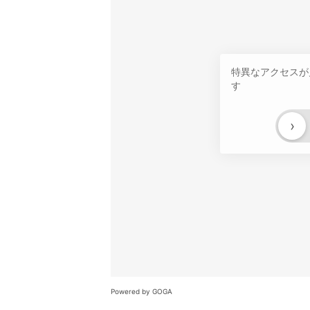
特異なアクセスが
す
›
Powered by GOGA