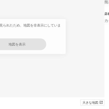
熊
店
カ
見られたため、地図を非表示にしていま
地図を表示
大きな地図