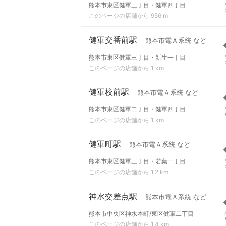
熊本市東区健軍三丁目・健軍四丁目
このページの店舗から 956 m
健軍交番前駅
熊本市電Ａ系統 など
熊本市東区健軍三丁目・新生一丁目
このページの店舗から 1 km
健軍校前駅
熊本市電Ａ系統 など
熊本市東区健軍二丁目・健軍四丁目
このページの店舗から 1 km
健軍町駅
熊本市電Ａ系統 など
熊本市東区健軍三丁目・若葉一丁目
このページの店舗から 1.2 km
神水交差点駅
熊本市電Ａ系統 など
熊本市中央区神水本町/東区健軍二丁目
このページの店舗から 1.4 km