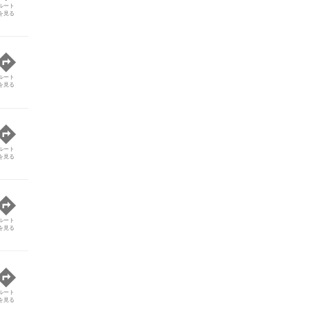
ルート
を見る
ルート
を見る
ルート
を見る
ルート
を見る
ルート
を見る