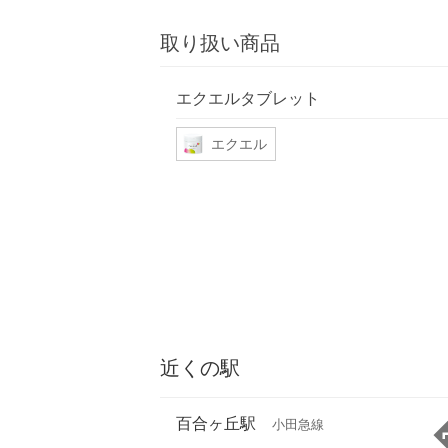
取り扱い商品
エクエルタブレット
エクエル
近くの駅
百合ヶ丘駅
小田急線