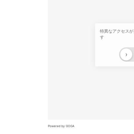
特異なアクセスが
す
›
Powered by GOGA