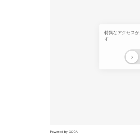
特異なアクセスが
す
›
Powered by GOGA