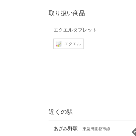
取り扱い商品
エクエルタブレット
エクエル
近くの駅
あざみ野駅
東急田園都市線