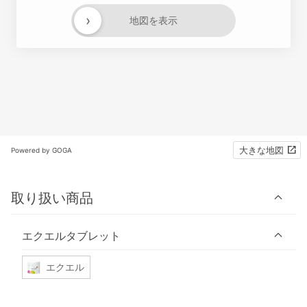
›
地図を表示
大きな地図
Powered by GOGA
取り扱い商品
エクエルタブレット
エクエル