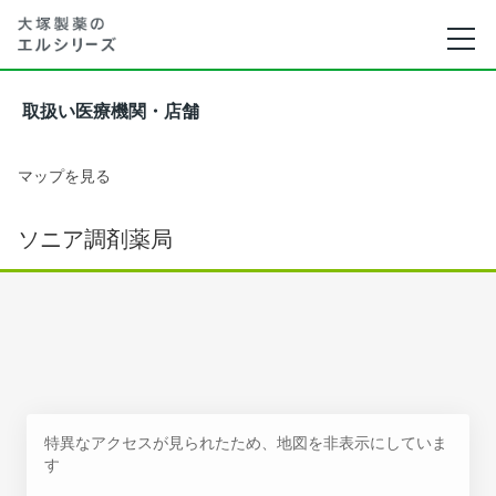
取扱い医療機関・店舗
マップを見る
ソニア調剤薬局
特異なアクセスが見られたため、地図を非表示にしていま
す