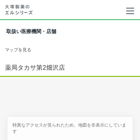
取扱い医療機関・店舗
マップを見る
薬局タカサ第2畑沢店
特異なアクセスが見られたため、地図を非表示にしていま
す