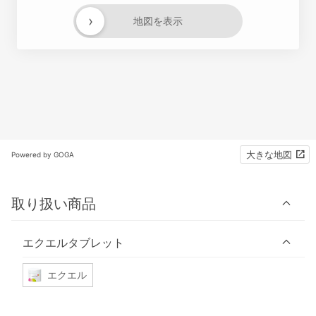
›
地図を表示
大きな地図
Powered by GOGA
取り扱い商品
エクエルタブレット
エクエル