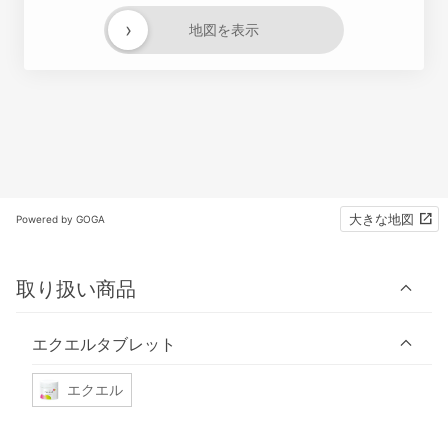
›
地図を表示
大きな地図
Powered by GOGA
取り扱い商品
エクエルタブレット
エクエル