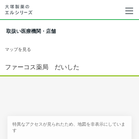
取扱い医療機関・店舗
マップを見る
ファーコス薬局 だいした
特異なアクセスが見られたため、地図を非表示にしていま
す