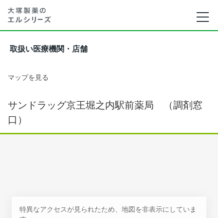
取扱い医療機関・店舗
マップを見る
サンドラッグ京王堀之内駅前薬局 （調剤窓
口）
特異なアクセスが見られたため、地図を非表示にしていま