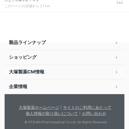
を見る
このページの店舗から 2.1 km
製品ラインナップ
ショッピング
大塚製薬CM情報
企業情報
大塚製薬ホームページ
サイトのご利用にあたって
個人情報の取り扱いについて
お問い合わせ
© OTSUKA Pharmaceutical Co.Ltd. All Rights Reserved.