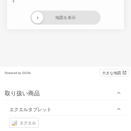
す
›
地図を表示
大きな地図
Powered by GOGA
取り扱い商品
エクエルタブレット
エクエル