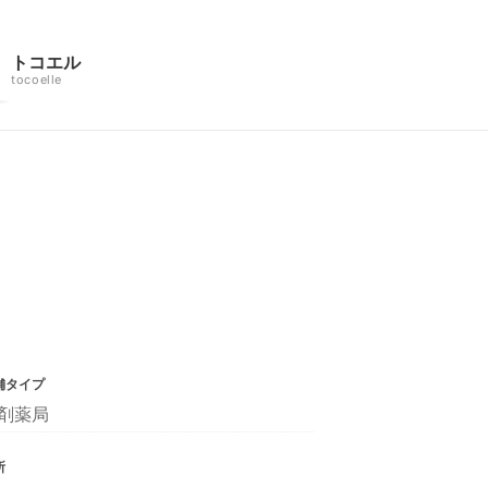
トコエル
tocoelle
舗タイプ
剤薬局
所