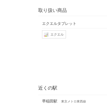
取り扱い商品
エクエルタブレット
エクエル
近くの駅
早稲田駅
東京メトロ東西線