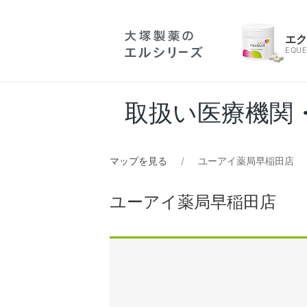
エ
EQUE
取扱い医療機関
マップを見る
ユーアイ薬局早稲田店
ユーアイ薬局早稲田店