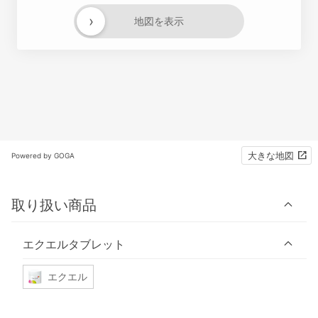
›
地図を表示
大きな地図
Powered by GOGA
取り扱い商品
エクエルタブレット
エクエル