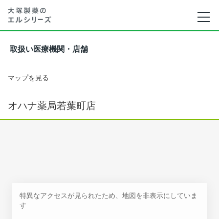
取扱い医療機関・店舗
マップを見る
オハナ薬局若葉町店
特異なアクセスが見られたため、地図を非表示にしていま
す