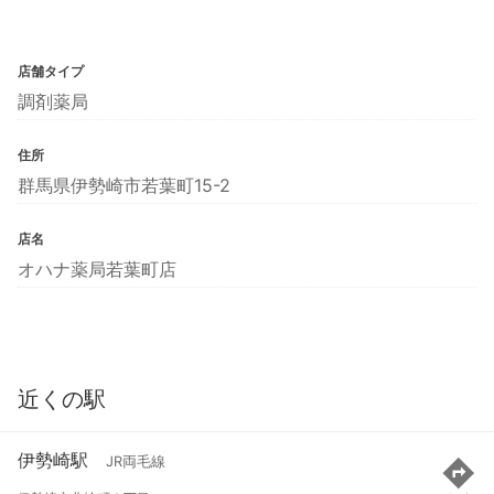
店舗タイプ
調剤薬局
住所
群馬県伊勢崎市若葉町15-2
店名
オハナ薬局若葉町店
近くの駅
伊勢崎駅
JR両毛線