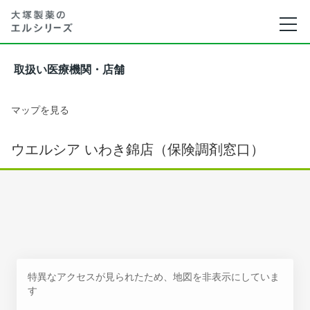
取扱い医療機関・店舗
マップを見る
ウエルシア いわき錦店（保険調剤窓口）
特異なアクセスが見られたため、地図を非表示にしていま
す