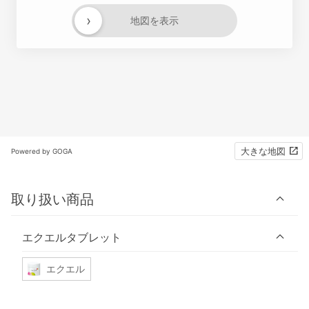
›
地図を表示
大きな地図
Powered by GOGA
取り扱い商品
エクエルタブレット
エクエル