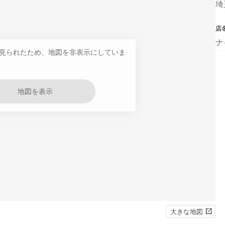
埼
店
ナ
見られたため、地図を非表示にしていま
地図を表示
大きな地図