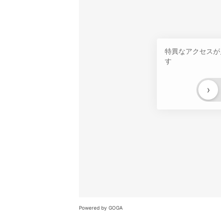
特異なアクセスが
す
›
Powered by GOGA