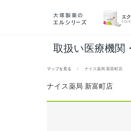
エ
EQUE
取扱い医療機関
マップを見る
ナイス薬局 新富町店
ナイス薬局 新富町店