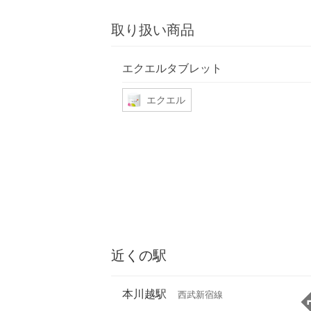
取り扱い商品
エクエルタブレット
エクエル
近くの駅
本川越駅
西武新宿線