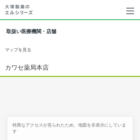
取扱い医療機関・店舗
マップを見る
カワセ薬局本店
特異なアクセスが見られたため、地図を非表示にしていま
す