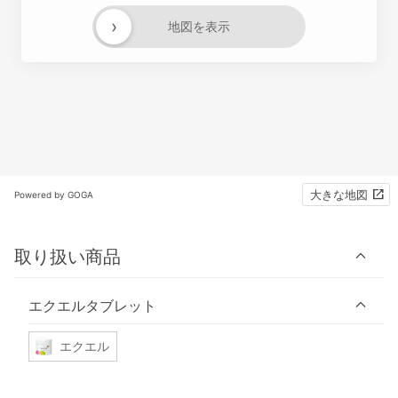
›
地図を表示
大きな地図
Powered by GOGA
取り扱い商品
エクエルタブレット
エクエル