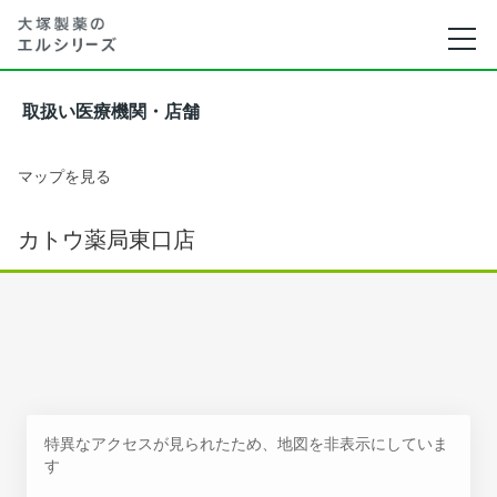
取扱い医療機関・店舗
マップを見る
カトウ薬局東口店
特異なアクセスが見られたため、地図を非表示にしていま
す