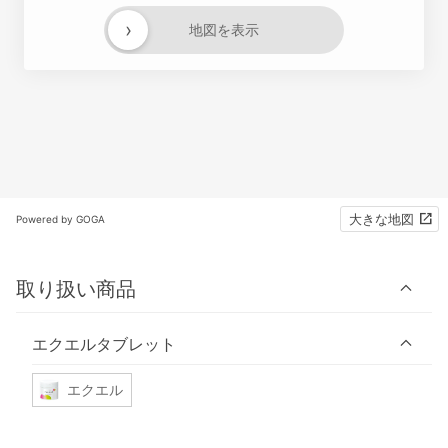
›
地図を表示
大きな地図
Powered by GOGA
取り扱い商品
エクエルタブレット
エクエル