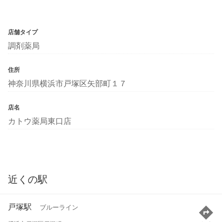
店舗タイプ
調剤薬局
住所
神奈川県横浜市戸塚区矢部町１７
店名
カトウ薬局東口店
近くの駅
戸塚駅
ブルーライン