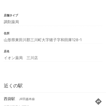
店舗タイプ
調剤薬局
住所
山形県東田川郡三川町大字猪子字和田庫128-1
店名
イオン薬局 三川店
近くの駅
西袋駅
JR羽越本線