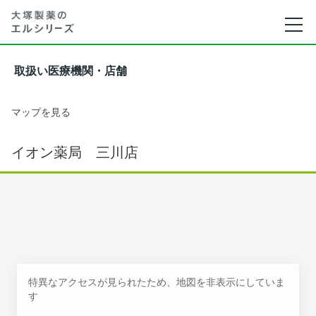
取扱い医療機関・店舗
マップを見る
イオン薬局 三川店
特異なアクセスが見られたため、地図を非表示にしていま
す