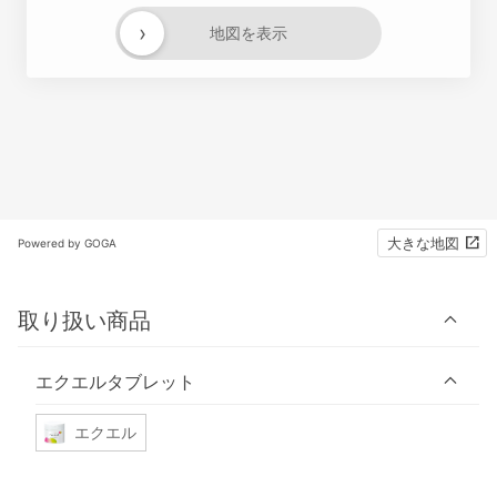
›
地図を表示
大きな地図
Powered by GOGA
取り扱い商品
エクエルタブレット
エクエル