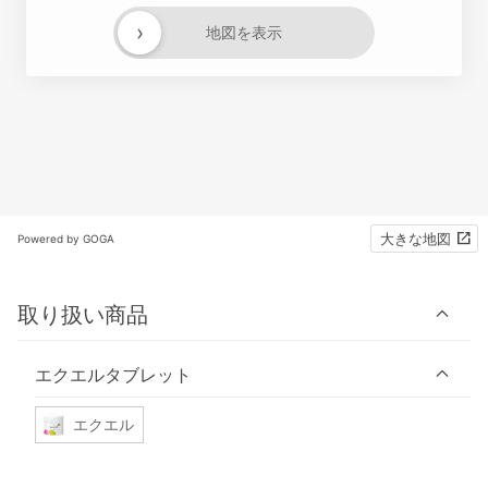
›
地図を表示
大きな地図
Powered by GOGA
取り扱い商品
エクエルタブレット
エクエル