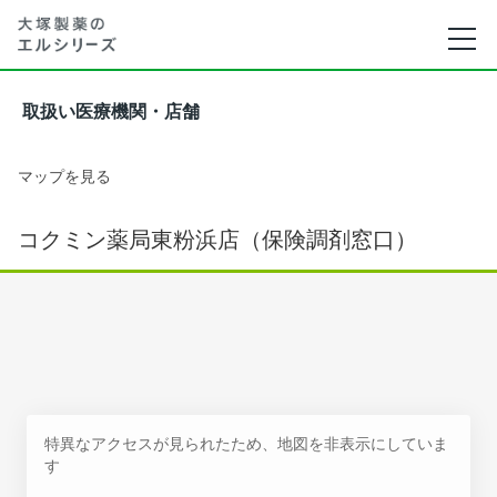
取扱い医療機関・店舗
マップを見る
コクミン薬局東粉浜店（保険調剤窓口）
特異なアクセスが見られたため、地図を非表示にしていま
す