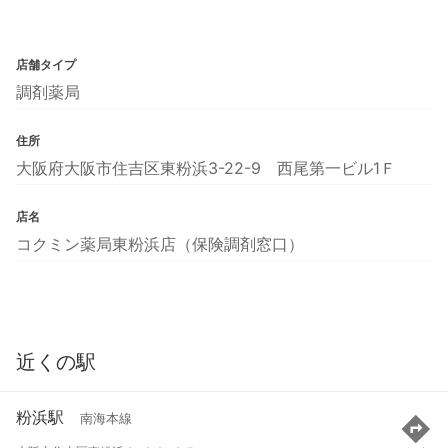
店舗タイプ
調剤薬局
住所
大阪府大阪市住吉区東粉浜3-22-9 西尾第一ビル1Ｆ
店名
コクミン薬局東粉浜店（保険調剤窓口）
近くの駅
粉浜駅
南海本線