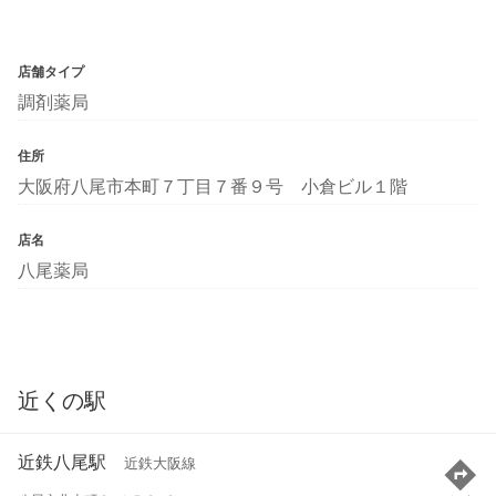
店舗タイプ
調剤薬局
住所
大阪府八尾市本町７丁目７番９号 小倉ビル１階
店名
八尾薬局
近くの駅
近鉄八尾駅
近鉄大阪線