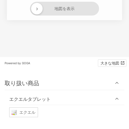
›
地図を表示
大きな地図
Powered by GOGA
取り扱い商品
エクエルタブレット
エクエル