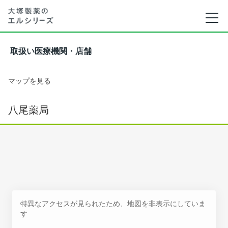
取扱い医療機関・店舗
マップを見る
八尾薬局
特異なアクセスが見られたため、地図を非表示にしていま
す