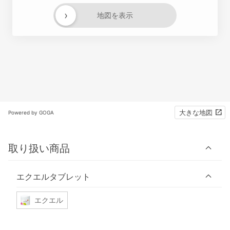
›
地図を表示
大きな地図
Powered by GOGA
取り扱い商品
エクエルタブレット
エクエル