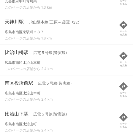
安芸郡府中町青崎南
ルート
を見る
このページの店舗から 1.3 km
天神川駅
JR山陽本線(三原～岩国) など
広島市南区東駅町２８７
ルート
を見る
このページの店舗から 1.8 km
比治山橋駅
広電５号線(皆実線)
広島市南区比治山本町
ルート
を見る
このページの店舗から 2.4 km
南区役所前駅
広電５号線(皆実線)
広島市南区比治山本町
ルート
を見る
このページの店舗から 2.4 km
比治山下駅
広電５号線(皆実線)
広島市南区比治山町
ルート
を見る
このページの店舗から 2.4 km