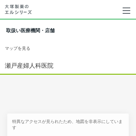
取扱い医療機関・店舗
マップを見る
瀬戸産婦人科医院
特異なアクセスが見られたため、地図を非表示にしていま
す