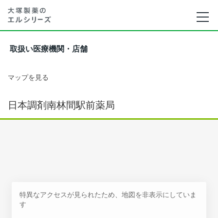
取扱い医療機関・店舗
マップを見る
日本調剤南林間駅前薬局
特異なアクセスが見られたため、地図を非表示にしていま
す