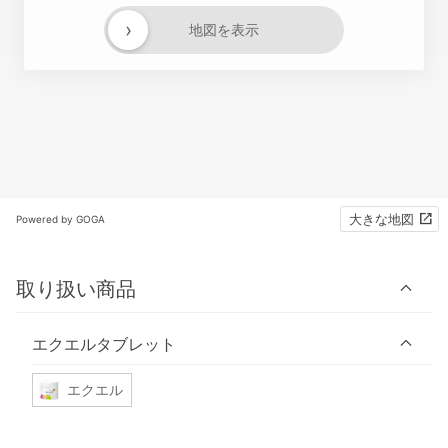
›
地図を表示
大きな地図
Powered by GOGA
取り扱い商品
エクエルタブレット
エクエル