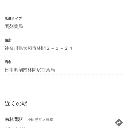
店舗タイプ
調剤薬局
住所
神奈川県大和市林間２－１－２４
店名
日本調剤南林間駅前薬局
近くの駅
南林間駅
小田急江ノ島線