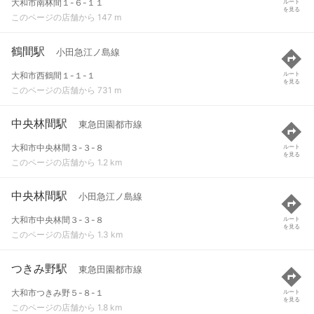
大和市南林間１-６-１１
ルート
を見る
このページの店舗から 147 m
鶴間駅
小田急江ノ島線
大和市西鶴間１-１-１
ルート
を見る
このページの店舗から 731 m
中央林間駅
東急田園都市線
大和市中央林間３-３-８
ルート
を見る
このページの店舗から 1.2 km
中央林間駅
小田急江ノ島線
大和市中央林間３-３-８
ルート
を見る
このページの店舗から 1.3 km
つきみ野駅
東急田園都市線
大和市つきみ野５-８-１
ルート
を見る
このページの店舗から 1.8 km