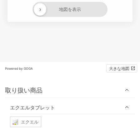
›
地図を表示
大きな地図
Powered by GOGA
取り扱い商品
エクエルタブレット
エクエル