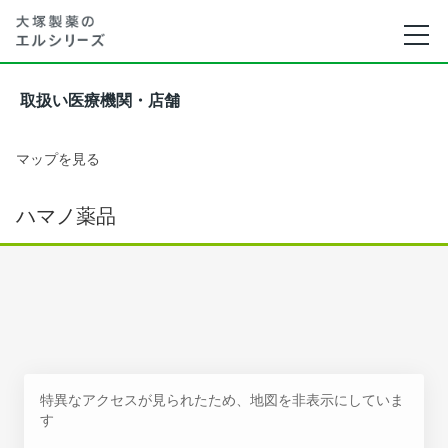
取扱い医療機関・店舗
マップを見る
ハマノ薬品
特異なアクセスが見られたため、地図を非表示にしていま
す