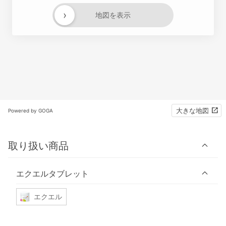
›
地図を表示
大きな地図
Powered by GOGA
取り扱い商品
エクエルタブレット
エクエル