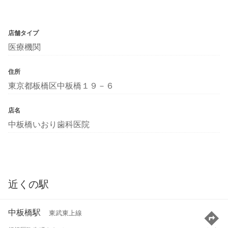
店舗タイプ
医療機関
住所
東京都板橋区中板橋１９－６
店名
中板橋いおり歯科医院
近くの駅
中板橋駅
東武東上線