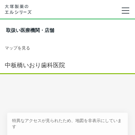
取扱い医療機関・店舗
マップを見る
中板橋いおり歯科医院
特異なアクセスが見られたため、地図を非表示にしていま
す