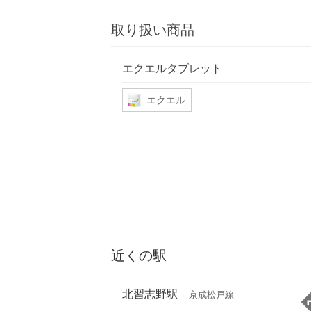
取り扱い商品
エクエルタブレット
エクエル
近くの駅
北習志野駅
京成松戸線