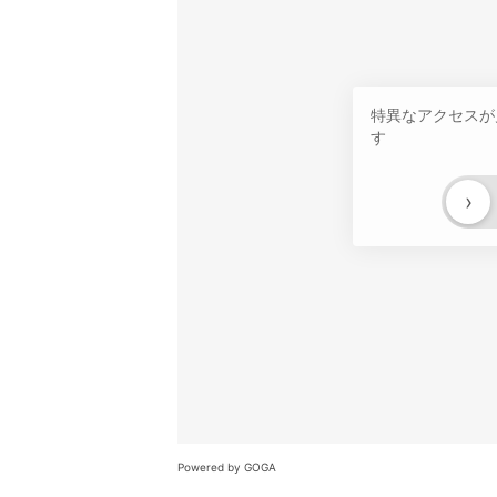
特異なアクセスが
す
›
Powered by GOGA