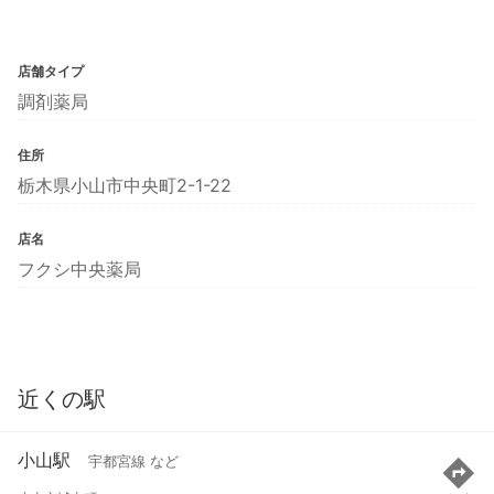
店舗タイプ
調剤薬局
住所
栃木県小山市中央町2-1-22
店名
フクシ中央薬局
近くの駅
小山駅
宇都宮線 など