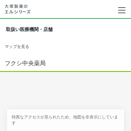
取扱い医療機関・店舗
マップを見る
フクシ中央薬局
特異なアクセスが見られたため、地図を非表示にしていま
す