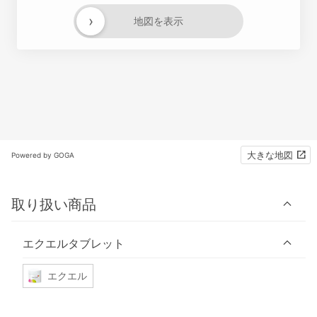
›
地図を表示
大きな地図
Powered by GOGA
取り扱い商品
エクエルタブレット
エクエル