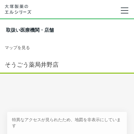
取扱い医療機関・店舗
マップを見る
そうごう薬局井野店
特異なアクセスが見られたため、地図を非表示にしていま
す