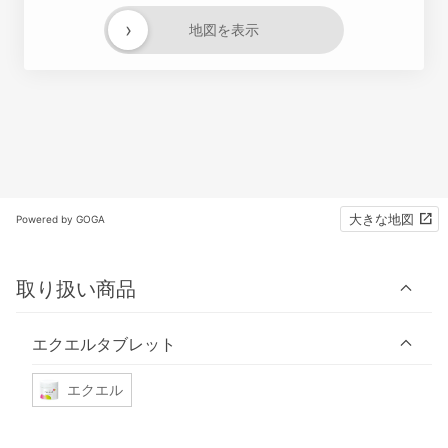
›
地図を表示
大きな地図
Powered by GOGA
取り扱い商品
エクエルタブレット
エクエル