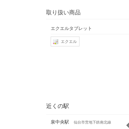
取り扱い商品
エクエルタブレット
エクエル
近くの駅
泉中央駅
仙台市営地下鉄南北線