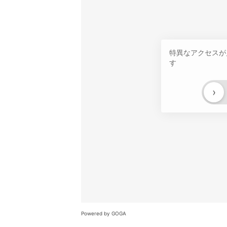
特異なアクセスが
す
›
Powered by GOGA