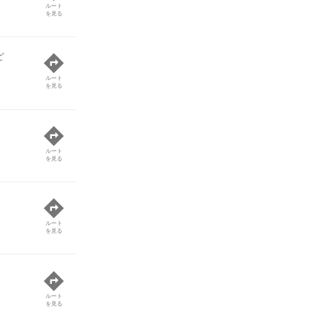
ルート
を見る
ど
ルート
を見る
ルート
を見る
ルート
を見る
ルート
を見る