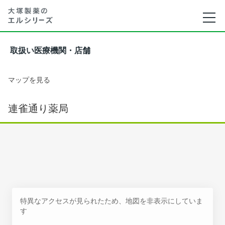
取扱い医療機関・店舗
マップを見る
連雀通り薬局
特異なアクセスが見られたため、地図を非表示にしていま
す