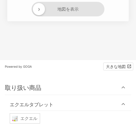
›
地図を表示
大きな地図
Powered by GOGA
取り扱い商品
エクエルタブレット
エクエル