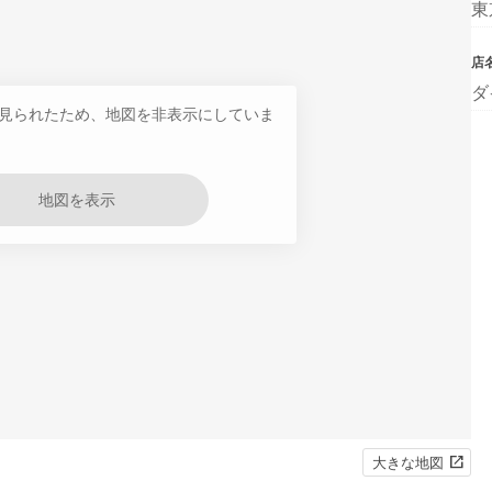
東
店
ダ
見られたため、地図を非表示にしていま
地図を表示
大きな地図