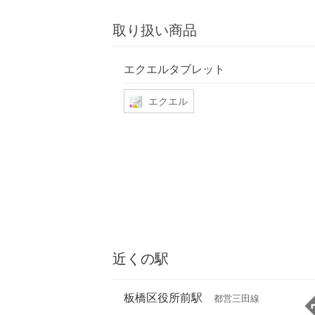
取り扱い商品
エクエルタブレット
エクエル
近くの駅
板橋区役所前駅
都営三田線