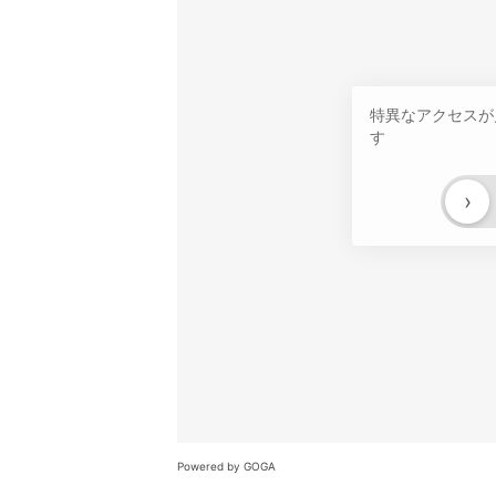
特異なアクセスが
す
›
Powered by GOGA