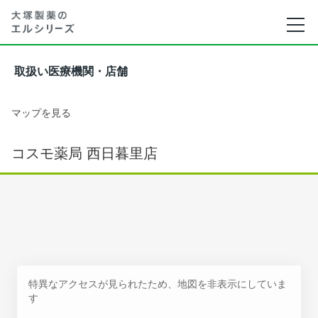
取扱い医療機関・店舗
マップを見る
コスモ薬局 西日暮里店
特異なアクセスが見られたため、地図を非表示にしていま
す