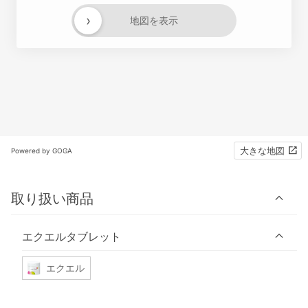
›
地図を表示
大きな地図
Powered by GOGA
取り扱い商品
エクエルタブレット
エクエル